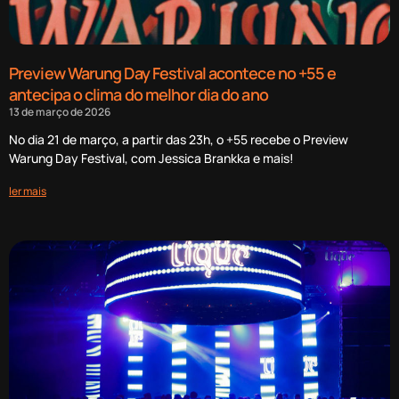
Preview Warung Day Festival acontece no +55 e
antecipa o clima do melhor dia do ano
13 de março de 2026
No dia 21 de março, a partir das 23h, o +55 recebe o Preview
Warung Day Festival, com Jessica Brankka e mais!
ler mais