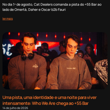
No dia 1º de agosto, Cat Dealers comanda a pista do +55 Bar ao
lado de Omertà, Daher e Oscar b2b Fauri
ler mais
Uma pista, uma identidade e uma noite para viver
intensamente: Who We Are chega ao +55 Bar
14 de julho de 2026