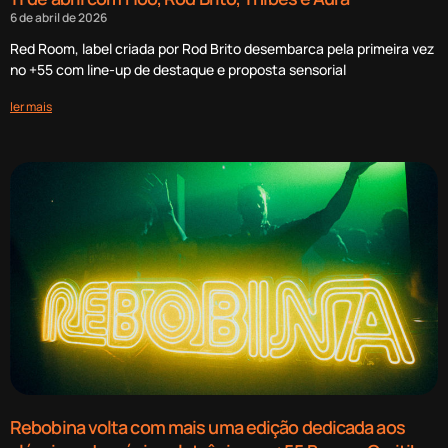
6 de abril de 2026
Red Room, label criada por Rod Brito desembarca pela primeira vez
no +55 com line-up de destaque e proposta sensorial
ler mais
Rebobina volta com mais uma edição dedicada aos