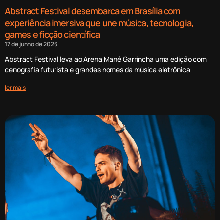
Abstract Festival desembarca em Brasília com
experiência imersiva que une música, tecnologia,
games e ficção científica
17 de junho de 2026
Abstract Festival leva ao Arena Mané Garrincha uma edição com
cenografia futurista e grandes nomes da música eletrônica
ler mais