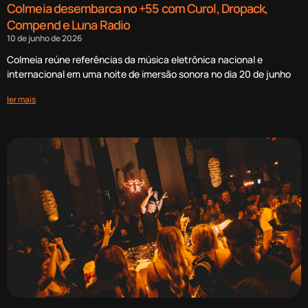
Colmeia desembarca no +55 com Curol, Dropack,
Compend e Luna Radio
10 de junho de 2026
Colmeia reúne referências da música eletrônica nacional e
internacional em uma noite de imersão sonora no dia 20 de junho
ler mais