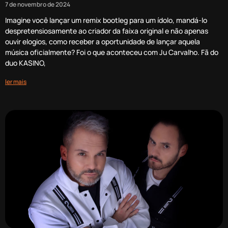
7 de novembro de 2024
Imagine você lançar um remix bootleg para um ídolo, mandá-lo
despretensiosamente ao criador da faixa original e não apenas
ouvir elogios, como receber a oportunidade de lançar aquela
música oficialmente? Foi o que aconteceu com Ju Carvalho. Fã do
duo KASINO,
ler mais