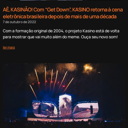
AÊ, KASINÃO! Com “Get Down”, KASINO retorna à cena
eletrônica brasileira depois de mais de uma década
7 de outubro de 2022
Com a formação original de 2004, o projeto Kasino está de volta
para mostrar que vai muito além do meme. Ouça seu novo som!
ler mais