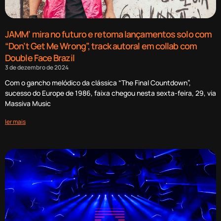
JAMM’ mira no futuro e retoma lançamentos solo com
“Don’t Get Me Wrong”, track autoral em collab com
Double Face Brazil
3 de dezembro de 2024
Com o gancho melódico da clássica “The Final Countdown”,
sucesso do Europe de 1986, faixa chegou nesta sexta-feira, 29, via
Massiva Music
ler mais