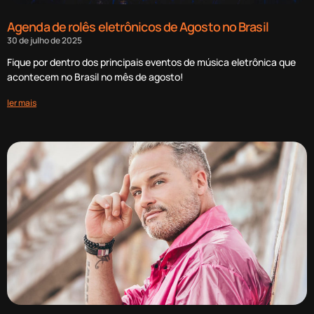
Agenda de rolês eletrônicos de Agosto no Brasil
30 de julho de 2025
Fique por dentro dos principais eventos de música eletrônica que
acontecem no Brasil no mês de agosto!
ler mais