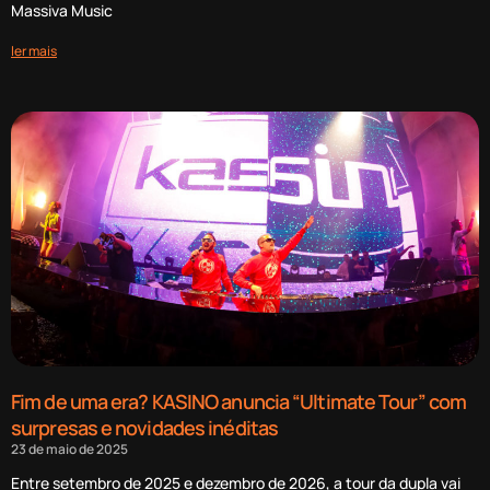
Massiva Music
ler mais
Fim de uma era? KASINO anuncia “Ultimate Tour” com
surpresas e novidades inéditas
23 de maio de 2025
Entre setembro de 2025 e dezembro de 2026, a tour da dupla vai