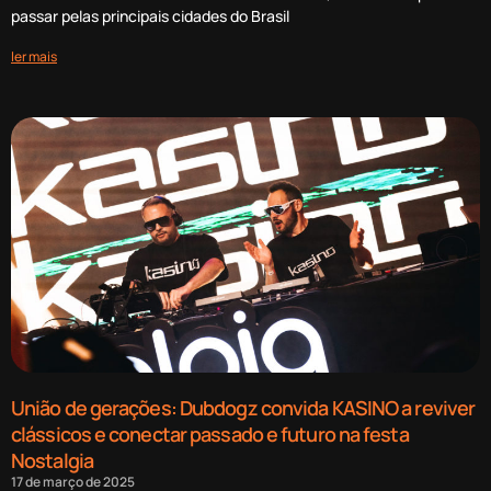
passar pelas principais cidades do Brasil
ler mais
União de gerações: Dubdogz convida KASINO a reviver
clássicos e conectar passado e futuro na festa
Nostalgia
17 de março de 2025