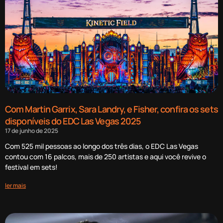
Com Martin Garrix, Sara Landry, e Fisher, confira os sets
disponíveis do EDC Las Vegas 2025
17 de junho de 2025
Com 525 mil pessoas ao longo dos três dias, o EDC Las Vegas
contou com 16 palcos, mais de 250 artistas e aqui você revive o
festival em sets!
ler mais