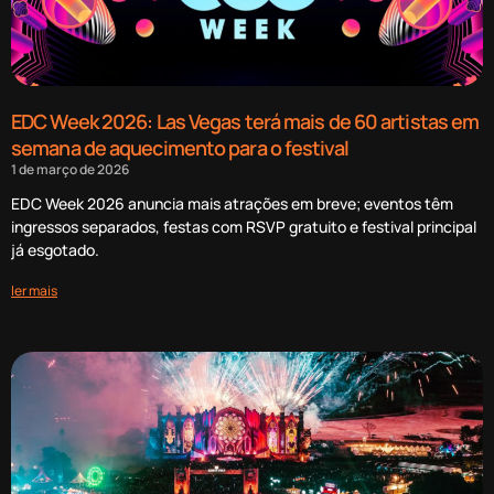
EDC Week 2026: Las Vegas terá mais de 60 artistas em
semana de aquecimento para o festival
1 de março de 2026
EDC Week 2026 anuncia mais atrações em breve; eventos têm
ingressos separados, festas com RSVP gratuito e festival principal
já esgotado.
ler mais