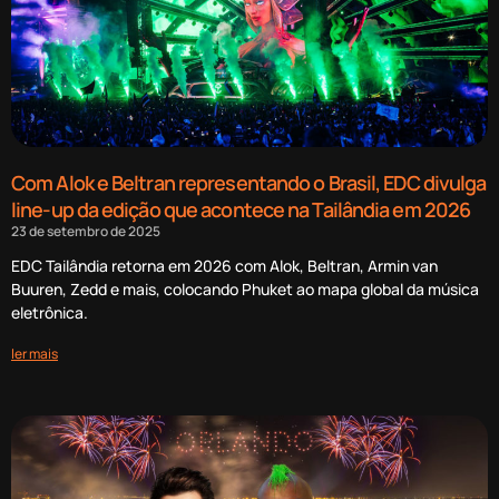
Com Alok e Beltran representando o Brasil, EDC divulga
line-up da edição que acontece na Tailândia em 2026
23 de setembro de 2025
EDC Tailândia retorna em 2026 com Alok, Beltran, Armin van
Buuren, Zedd e mais, colocando Phuket ao mapa global da música
eletrônica.
ler mais