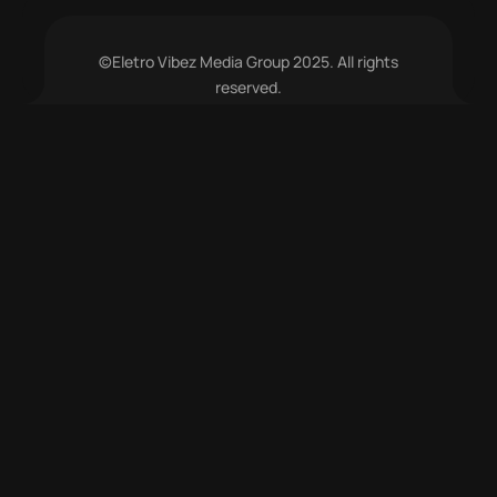
©Eletro Vibez Media Group 2025. All rights
reserved.