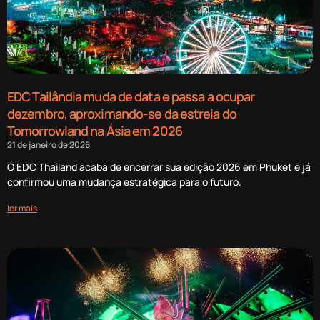
EDC Tailândia muda de data e passa a ocupar
dezembro, aproximando-se da estreia do
Tomorrowland na Ásia em 2026
21 de janeiro de 2026
O EDC Thailand acaba de encerrar sua edição 2026 em Phuket e já
confirmou uma mudança estratégica para o futuro.
ler mais