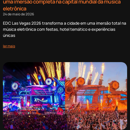
uma imersão completa na capital mundial da música
eletrônica
24 de maio de 2026
EDC Las Vegas 2026 transforma a cidade em uma imersão total na
música eletrônica com festas, hotel temático e experiências
únicas
ler mais