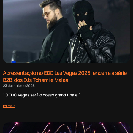
Apresentação no EDC Las Vegas 2025, encerra a série
B2B, dos DJs Tchami e Malaa
23 de maio de 2025
“O EDC Vegas será o nosso grand finale.”
ler mais