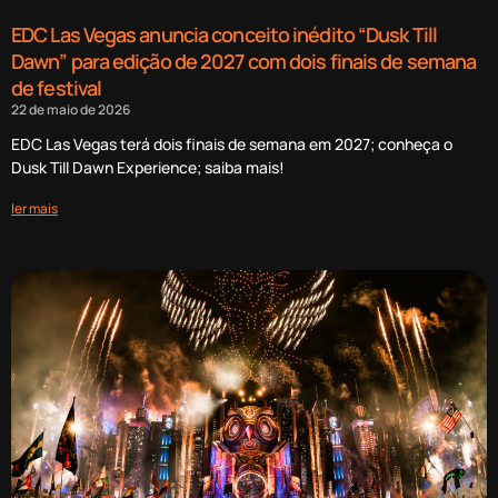
EDC Las Vegas anuncia conceito inédito “Dusk Till
Dawn” para edição de 2027 com dois finais de semana
de festival
22 de maio de 2026
EDC Las Vegas terá dois finais de semana em 2027; conheça o
Dusk Till Dawn Experience; saiba mais!
ler mais