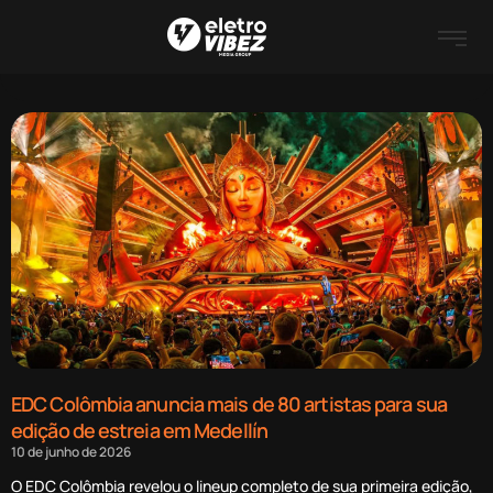
EDC Colômbia anuncia mais de 80 artistas para sua
edição de estreia em Medellín
10 de junho de 2026
O EDC Colômbia revelou o lineup completo de sua primeira edição,