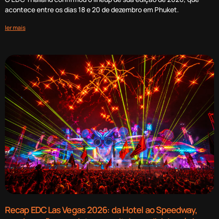
acontece entre os dias 18 e 20 de dezembro em Phuket.
ler mais
Recap EDC Las Vegas 2026: da Hotel ao Speedway,