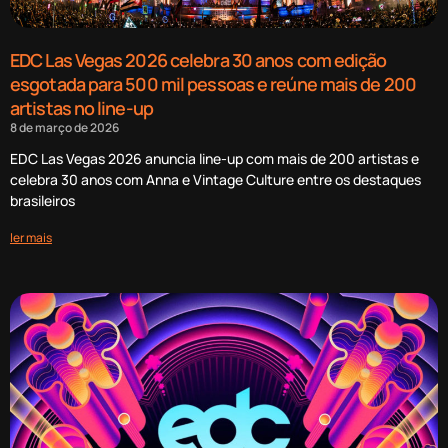
EDC Las Vegas 2026 celebra 30 anos com edição
esgotada para 500 mil pessoas e reúne mais de 200
artistas no line-up
8 de março de 2026
EDC Las Vegas 2026 anuncia line-up com mais de 200 artistas e
celebra 30 anos com Anna e Vintage Culture entre os destaques
brasileiros
ler mais