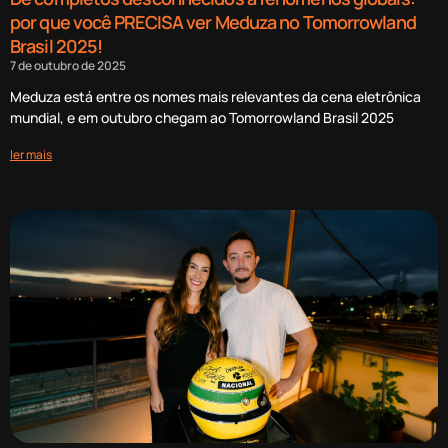
por que você PRECISA ver Meduza no Tomorrowland
Brasil 2025!
7 de outubro de 2025
Meduza está entre os nomes mais relevantes da cena eletrônica
mundial, e em outubro chegam ao Tomorrowland Brasil 2025
ler mais