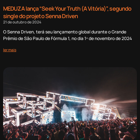
MEDUZA lança “Seek Your Truth (A Vitória)”, segundo
single do projeto Senna Driven
21 de outubro de 2024
O Senna Driven, terá seu lançamento global durante o Grande
Prêmio de São Paulo de Fórmula 1, no dia 1º de novembro de 2024
ler mais