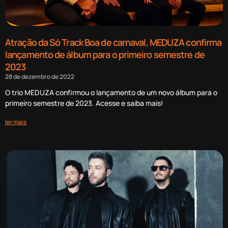
Atração da Só Track Boa de carnaval, MEDUZA confirma
lançamento de álbum para o primeiro semestre de
2023
28 de dezembro de 2022
O trio MEDUZA confirmou o lançamento de um novo álbum para o
primeiro semestre de 2023. Acesse e saiba mais!
ler mais