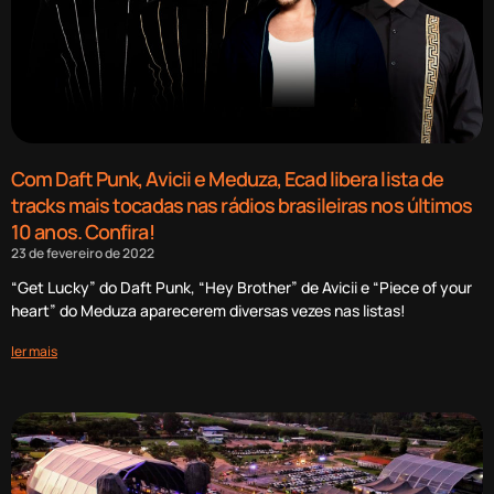
Com Daft Punk, Avicii e Meduza, Ecad libera lista de
tracks mais tocadas nas rádios brasileiras nos últimos
10 anos. Confira!
23 de fevereiro de 2022
“Get Lucky” do Daft Punk, “Hey Brother” de Avicii e “Piece of your
heart” do Meduza aparecerem diversas vezes nas listas!
ler mais