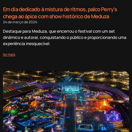
Em dia dedicado à mistura de ritmos, palco Perry’s
chega ao ápice com show histórico de Meduza
24 de março de 2024
Destaque para Meduza, que encerrou o festival com um set
dinâmico e autoral, conquistando o público e proporcionando uma
experiência inesquecível.
ler mais