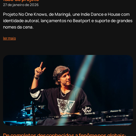
27 de janeiro de 2026
Projeto No One Knows, de Maringá, une Indie Dance e House com
identidade autoral, lançamentos no Beatport e suporte de grandes
nomes da cena.
ler mais
De completos desconhecidos a fenômenos globais: