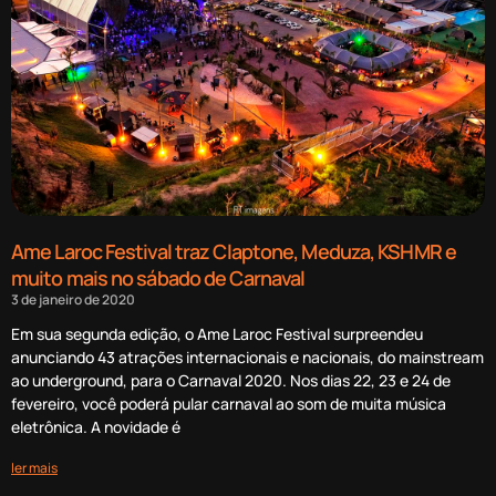
Ame Laroc Festival traz Claptone, Meduza, KSHMR e
muito mais no sábado de Carnaval
3 de janeiro de 2020
Em sua segunda edição, o Ame Laroc Festival surpreendeu
anunciando 43 atrações internacionais e nacionais, do mainstream
ao underground, para o Carnaval 2020. Nos dias 22, 23 e 24 de
fevereiro, você poderá pular carnaval ao som de muita música
eletrônica. A novidade é
ler mais