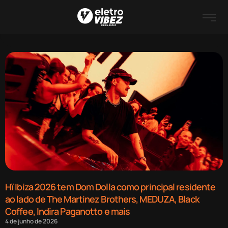
Hï Ibiza 2026 tem Dom Dolla como principal residente
ao lado de The Martinez Brothers, MEDUZA, Black
Coffee, Indira Paganotto e mais
4 de junho de 2026