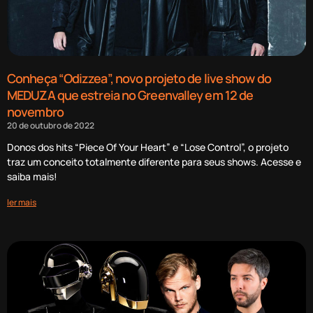
Conheça “Odizzea”, novo projeto de live show do
MEDUZA que estreia no Greenvalley em 12 de
novembro
20 de outubro de 2022
Donos dos hits “Piece Of Your Heart” e “Lose Control”, o projeto
traz um conceito totalmente diferente para seus shows. Acesse e
saiba mais!
ler mais