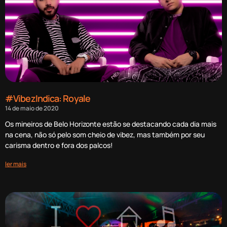
#VibezIndica: Royale
14 de maio de 2020
Os mineiros de Belo Horizonte estão se destacando cada dia mais
na cena, não só pelo som cheio de vibez, mas também por seu
carisma dentro e fora dos palcos!
ler mais