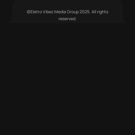
©Eletro Vibez Media Group 2025. All rights
reserved.