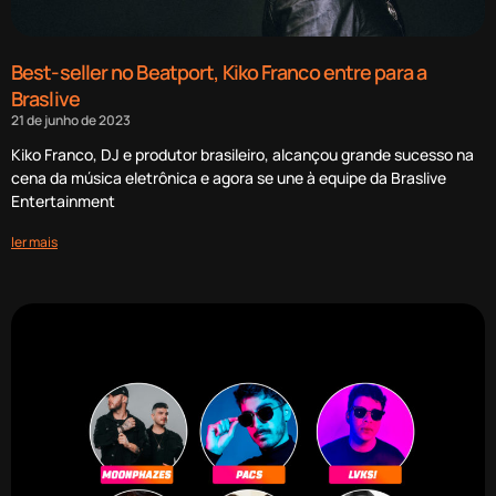
Best-seller no Beatport, Kiko Franco entre para a
Braslive
21 de junho de 2023
Kiko Franco, DJ e produtor brasileiro, alcançou grande sucesso na
cena da música eletrônica e agora se une à equipe da Braslive
Entertainment
ler mais