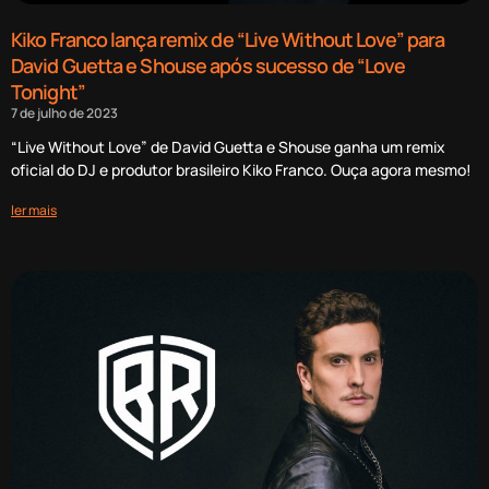
Kiko Franco lança remix de “Live Without Love” para
David Guetta e Shouse após sucesso de “Love
Tonight”
7 de julho de 2023
“Live Without Love” de David Guetta e Shouse ganha um remix
oficial do DJ e produtor brasileiro Kiko Franco. Ouça agora mesmo!
ler mais