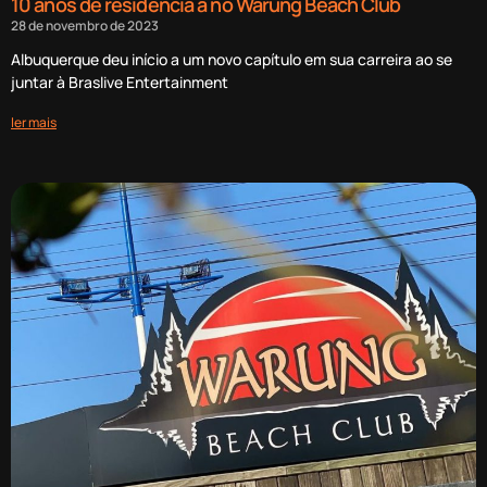
10 anos de residência a no Warung Beach Club
28 de novembro de 2023
Albuquerque deu início a um novo capítulo em sua carreira ao se
juntar à Braslive Entertainment
ler mais