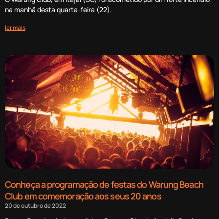
na manhã desta quarta-feira (22).
ler mais
Conheça a programação de festas do Warung Beach
Club em comemoração aos seus 20 anos
20 de outubro de 2022