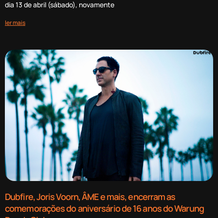
dia 13 de abril (sábado), novamente
ler mais
Dubfire, Joris Voorn, ÂME e mais, encerram as
comemorações do aniversário de 16 anos do Warung