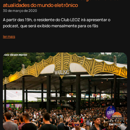
atualidades do mundo eletrônico
30 de março de 2020
A partir das 19h, o residente do Club LEOZ irá apresentar o
podcast, que será exibido mensalmente para os fãs
ler mais