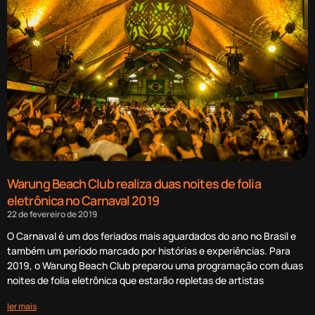
Warung Beach Club realiza duas noites de folia
eletrônica no Carnaval 2019
22 de fevereiro de 2019
O Carnaval é um dos feriados mais aguardados do ano no Brasil e
também um período marcado por histórias e experiências. Para
2019, o Warung Beach Club preparou uma programação com duas
noites de folia eletrônica que estarão repletas de artistas
ler mais