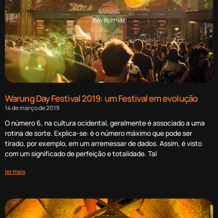
Warung Day Festival 2019: um Festival em evolução
14 de março de 2019
O número 6, na cultura ocidental, geralmente é associado a uma
rotina de sorte. Explica-se: é o número máximo que pode ser
tirado, por exemplo, em um arremessar de dados. Assim, é visto
com um significado de perfeição e totalidade. Tal
ler mais