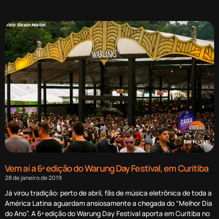
Vem aí a 6ª edição do Warung Day Festival, em Curitiba
28 de janeiro de 2019
Já virou tradição: perto de abril, fãs de música eletrônica de toda a
América Latina aguardam ansiosamente a chegada do “Melhor Dia
do Ano”. A 6ª edição do Warung Day Festival aporta em Curitiba no