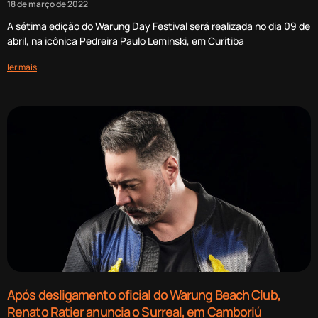
18 de março de 2022
A sétima edição do Warung Day Festival será realizada no dia 09 de
abril, na icônica Pedreira Paulo Leminski, em Curitiba
ler mais
Após desligamento oficial do Warung Beach Club,
Renato Ratier anuncia o Surreal, em Camboriú