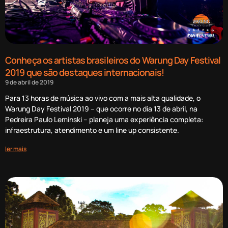
Conheça os artistas brasileiros do Warung Day Festival
2019 que são destaques internacionais!
9 de abril de 2019
Para 13 horas de música ao vivo com a mais alta qualidade, o
Warung Day Festival 2019 – que ocorre no dia 13 de abril, na
Pedreira Paulo Leminski – planeja uma experiência completa:
infraestrutura, atendimento e um line up consistente.
ler mais