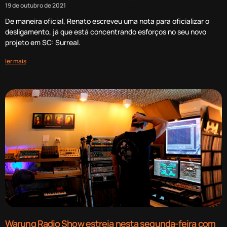
19 de outubro de 2021
De maneira oficial, Renato escreveu uma nota para oficializar o
desligamento, já que está concentrando esforços no seu novo
projeto em SC: Surreal.
ler mais
Warung Radio Show estreia nesta segunda-feira com