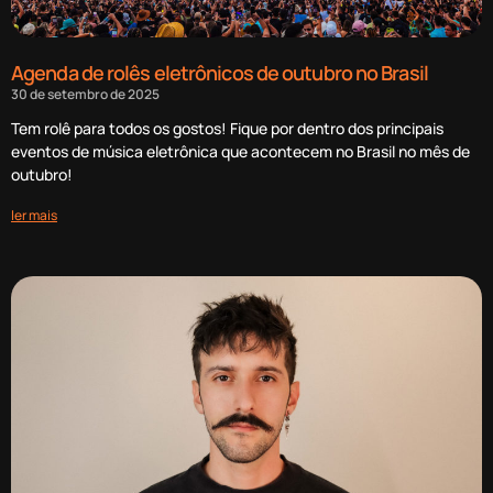
Agenda de rolês eletrônicos de outubro no Brasil
30 de setembro de 2025
Tem rolê para todos os gostos! Fique por dentro dos principais
eventos de música eletrônica que acontecem no Brasil no mês de
outubro!
ler mais