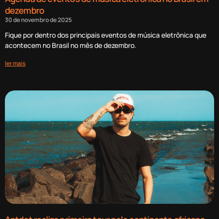
dezembro
30 de novembro de 2025
Fique por dentro dos principais eventos de música eletrônica que
acontecem no Brasil no mês de dezembro.
ler mais