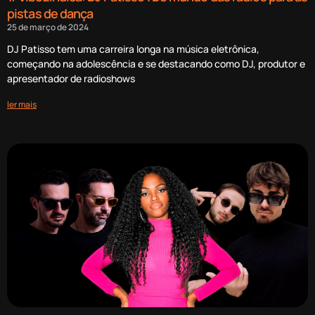
pistas de dança
25 de março de 2024
DJ Patisso tem uma carreira longa na música eletrônica,
começando na adolescência e se destacando como DJ, produtor e
apresentador de radioshows
ler mais