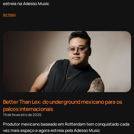
estreia na Adesso Music
ler mais
Better Than Lex: do underground mexicano para os
palcos internacionais
19 de fevereiro de 2026
Produtor mexicano baseado em Rotterdam tem conquistado cada
vez mais espaço e agora estreia pela Adesso Music