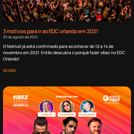
3 motivos para ir ao EDC orlando em 2021
23 de agosto de 2021
O festival já está confirmado para acontecer de 12 a 14 de
novembro em 2021. Então descubra o porquê fazer vibez no EDC
Orlando!
ler mais