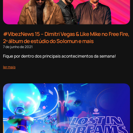
#VibezNews 15 – Dimitri Vegas & Like Mike no Free Fire,
2º álbum de estúdio do Solomun e mais
7 de junho de 2021
Fique por dentro dos principais acontecimentos da semana!
ler mais