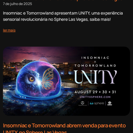
7 de julho de 2025
Insomniac e Tomorrowland apresentam UNITY, uma experiência
sensorial revolucionária no Sphere Las Vegas, saiba mais!
ler mais
Insomniac e Tomorrowland abrem venda para evento
UNITY, no Sphere Las Vegas