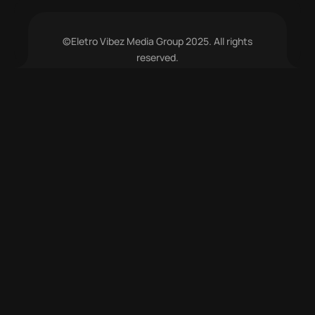
©Eletro Vibez Media Group 2025. All rights
reserved.