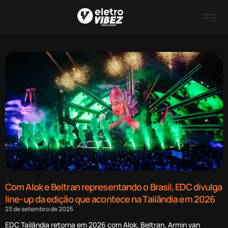
Com Alok e Beltran representando o Brasil, EDC divulga
line-up da edição que acontece na Tailândia em 2026
23 de setembro de 2025
EDC Tailândia retorna em 2026 com Alok, Beltran, Armin van