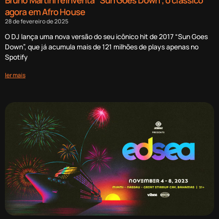
agora em Afro House
28 de fevereiro de 2025
O DJ lança uma nova versão do seu icônico hit de 2017 “Sun Goes
Down”, que já acumula mais de 121 milhões de plays apenas no
Spotify
ler mais