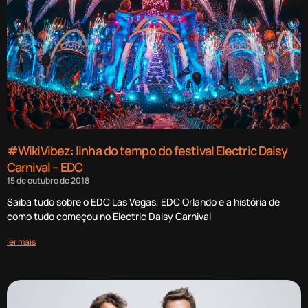
#WikiVibez: linha do tempo do festival Electric Daisy
Carnival – EDC
15 de outubro de 2018
Saiba tudo sobre o EDC Las Vegas, EDC Orlando e a história de
como tudo começou no Electric Daisy Carnival
ler mais