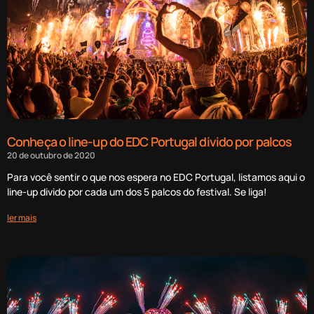
Conheça o line-up do EDC Portugal divido por palcos
20 de outubro de 2020
Para você sentir o que nos espera no EDC Portugal, listamos aqui o
line-up divido por cada um dos 5 palcos do festival. Se liga!
ler mais