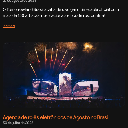
27 de agosto de 2025
O Tomorrowland Brasil acaba de divulgar o timetable oficial com
mais de 150 artistas internacionais e brasileiros, confira!
ler mais
Agenda de rolês eletrônicos de Agosto no Brasil
30 de julho de 2025