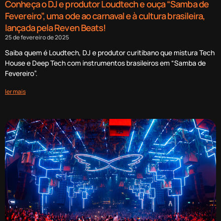
Conheça o DJ e produtor Loudtech e ouça “Samba de
Fevereiro”, uma ode ao carnaval e à cultura brasileira,
lançada pela Reven Beats!
25 de fevereiro de 2025
Saiba quem é Loudtech, DJ e produtor curitibano que mistura Tech
House e Deep Tech com instrumentos brasileiros em “Samba de
Fevereiro”.
ler mais