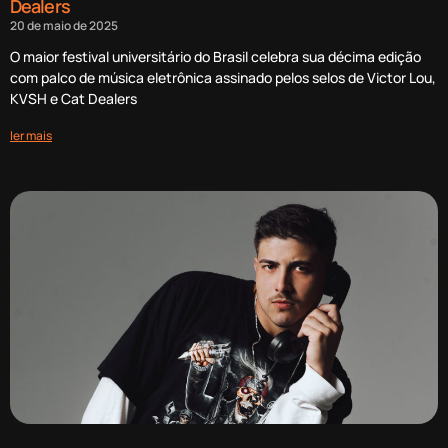
Dealers
20 de maio de 2025
O maior festival universitário do Brasil celebra sua décima edição
com palco de música eletrônica assinado pelos selos de Victor Lou,
KVSH e Cat Dealers
ler mais