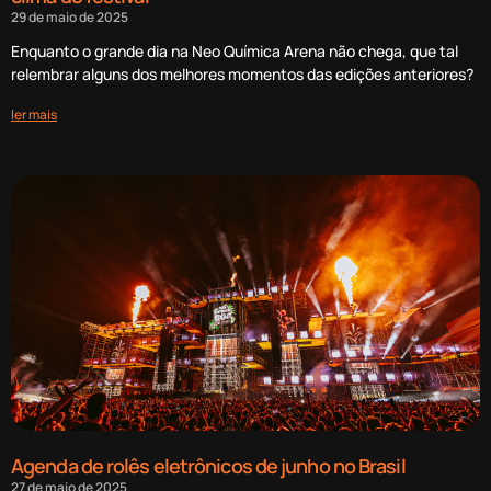
29 de maio de 2025
Enquanto o grande dia na Neo Química Arena não chega, que tal
relembrar alguns dos melhores momentos das edições anteriores?
ler mais
Agenda de rolês eletrônicos de junho no Brasil
27 de maio de 2025