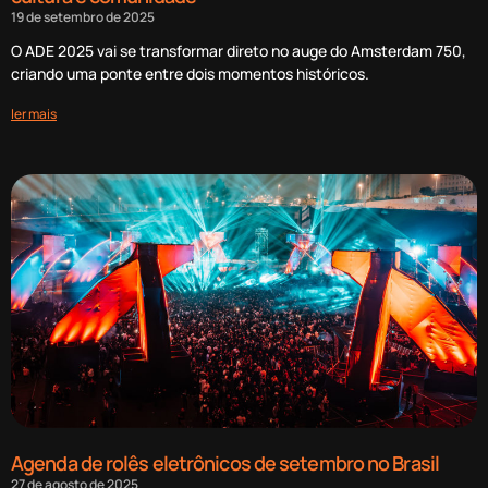
19 de setembro de 2025
O ADE 2025 vai se transformar direto no auge do Amsterdam 750,
criando uma ponte entre dois momentos históricos.
ler mais
Agenda de rolês eletrônicos de setembro no Brasil
27 de agosto de 2025