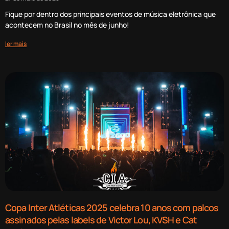
Fique por dentro dos principais eventos de música eletrônica que
acontecem no Brasil no mês de junho!
ler mais
Copa Inter Atléticas 2025 celebra 10 anos com palcos
assinados pelas labels de Victor Lou, KVSH e Cat