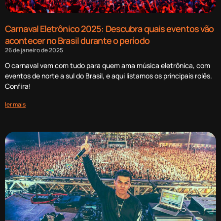
Carnaval Eletrônico 2025: Descubra quais eventos vão
acontecer no Brasil durante o período
26 de janeiro de 2025
O carnaval vem com tudo para quem ama música eletrônica, com
eventos de norte a sul do Brasil, e aqui listamos os principais rolês.
Confira!
ler mais