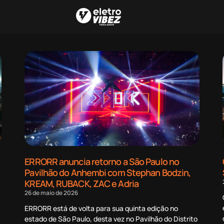
ERRORR anuncia retorno a São Paulo no
Pavilhão do Anhembi com Stephan Bodzin,
KREAM, RUBACK, ZAC e Adria
26 de maio de 2026
ERRORR está de volta para sua quinta edição no
estado de São Paulo, desta vez no Pavilhão do Distrito