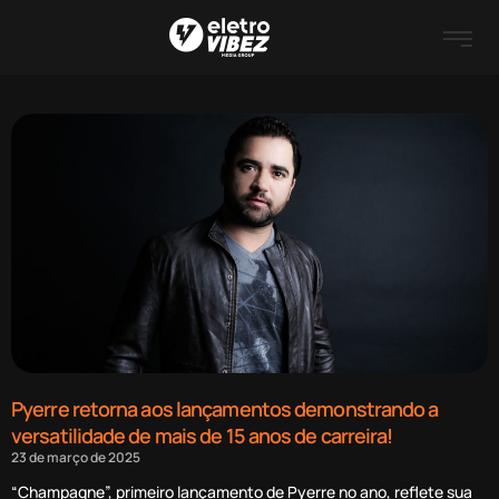
Pyerre retorna aos lançamentos demonstrando a
versatilidade de mais de 15 anos de carreira!
23 de março de 2025
“Champagne”, primeiro lançamento de Pyerre no ano, reflete sua