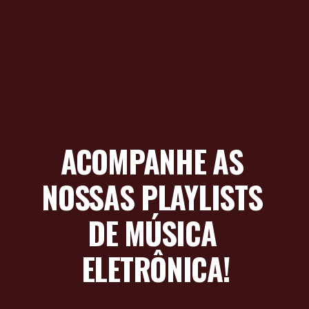
ACOMPANHE AS 
NOSSAS PLAYLISTS 
DE MÚSICA 
ELETRÔNICA!