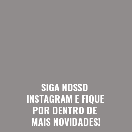
SIGA NOSSO 
INSTAGRAM E FIQUE 
POR DENTRO DE 
MAIS NOVIDADES!