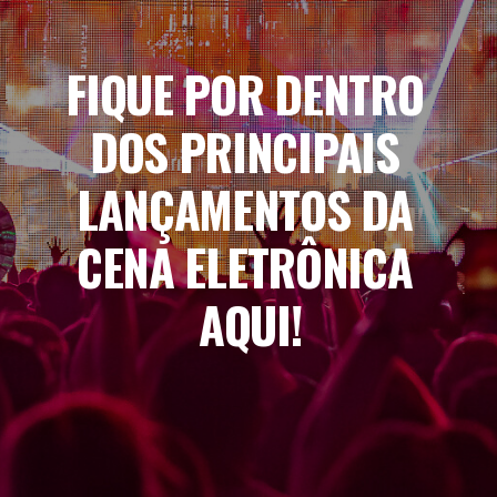
FIQUE POR DENTRO 
DOS PRINCIPAIS 
LANÇAMENTOS DA 
CENA ELETRÔNICA 
AQUI!