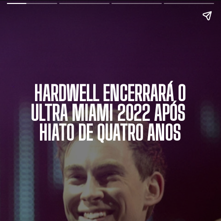
 HARDWELL ENCERRARÁ O 
ULTRA MIAMI 2022 APÓS 
HIATO DE QUATRO ANOS