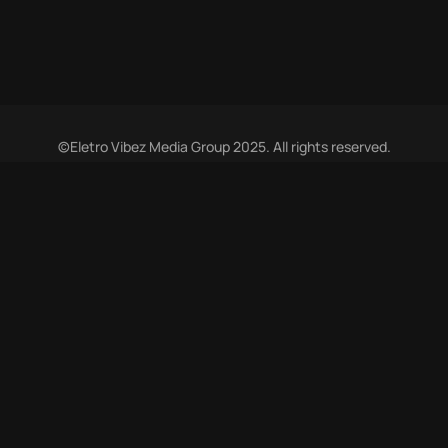
©Eletro Vibez Media Group 2025. All rights reserved.