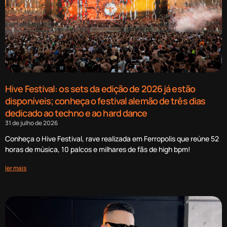
Hive Festival: os sets da edição de 2026 já estão
disponíveis; conheça o festival alemão de três dias
dedicado ao techno e ao hard dance
31 de julho de 2026
Conheça o Hive Festival, rave realizada em Ferropolis que reúne 52
horas de música, 10 palcos e milhares de fãs de high bpm!
ler mais