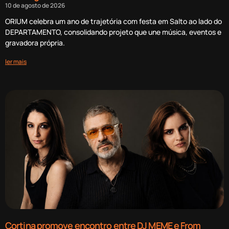
10 de agosto de 2026
ORIUM celebra um ano de trajetória com festa em Salto ao lado do
DEPARTAMENTO, consolidando projeto que une música, eventos e
gravadora própria.
ler mais
Cortina promove encontro entre DJ MEME e From