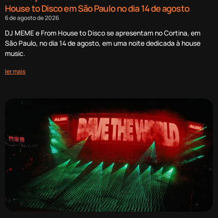
House to Disco em São Paulo no dia 14 de agosto
6 de agosto de 2026
DJ MEME e From House to Disco se apresentam no Cortina, em
São Paulo, no dia 14 de agosto, em uma noite dedicada à house
music.
ler mais