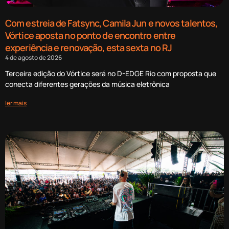
Com estreia de Fatsync, Camila Jun e novos talentos,
Vórtice aposta no ponto de encontro entre
experiência e renovação, esta sexta no RJ
4 de agosto de 2026
Terceira edição do Vórtice será no D-EDGE Rio com proposta que
conecta diferentes gerações da música eletrônica
ler mais