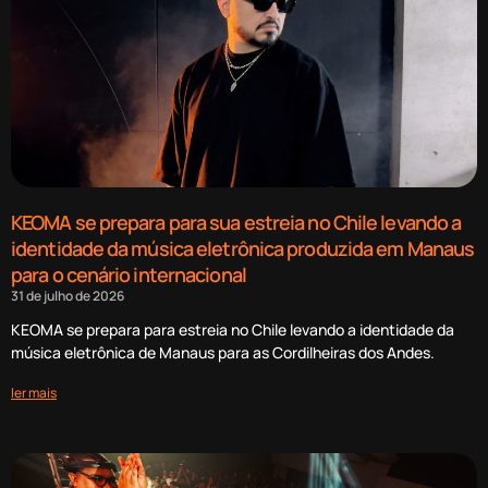
KEOMA se prepara para sua estreia no Chile levando a
identidade da música eletrônica produzida em Manaus
para o cenário internacional
31 de julho de 2026
KEOMA se prepara para estreia no Chile levando a identidade da
música eletrônica de Manaus para as Cordilheiras dos Andes.
ler mais