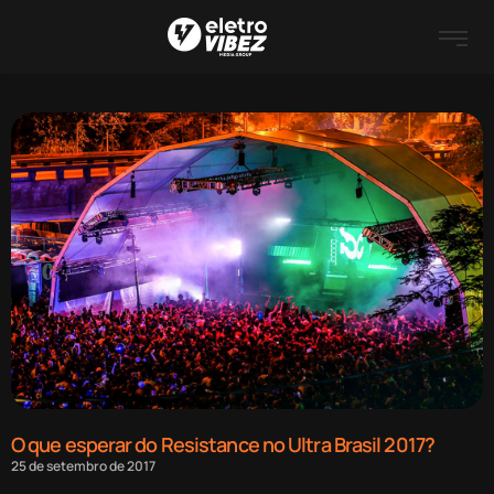
O que esperar do Resistance no Ultra Brasil 2017?
25 de setembro de 2017