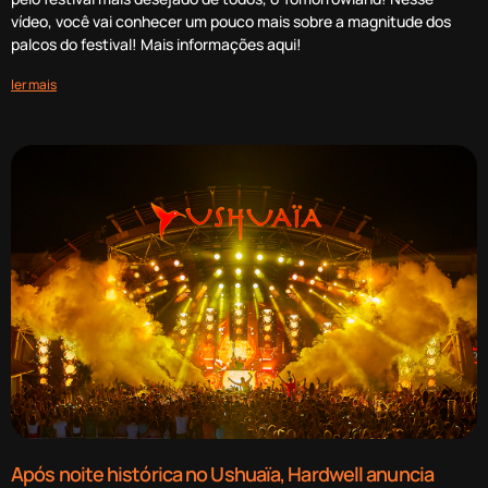
vídeo, você vai conhecer um pouco mais sobre a magnitude dos
palcos do festival! Mais informações aqui!
ler mais
Após noite histórica no Ushuaïa, Hardwell anuncia