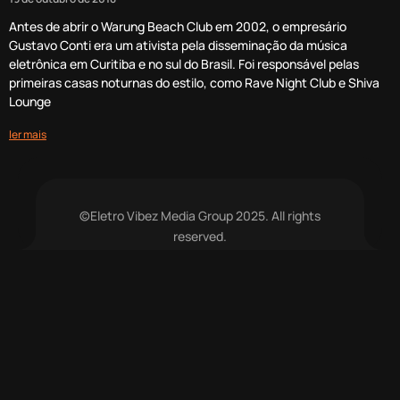
Antes de abrir o Warung Beach Club em 2002, o empresário
Gustavo Conti era um ativista pela disseminação da música
eletrônica em Curitiba e no sul do Brasil. Foi responsável pelas
primeiras casas noturnas do estilo, como Rave Night Club e Shiva
Lounge
ler mais
©Eletro Vibez Media Group 2025. All rights
reserved.