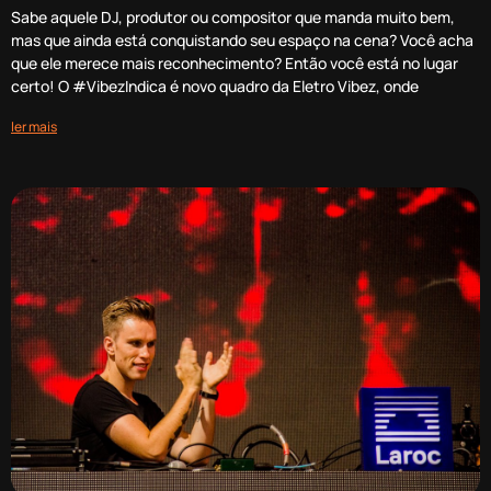
Sabe aquele DJ, produtor ou compositor que manda muito bem,
mas que ainda está conquistando seu espaço na cena? Você acha
que ele merece mais reconhecimento? Então você está no lugar
certo! O #VibezIndica é novo quadro da Eletro Vibez, onde
ler mais