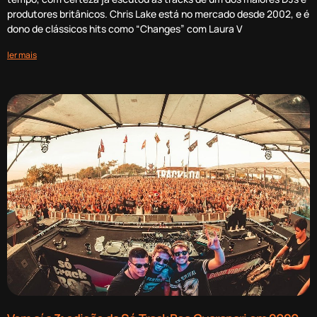
produtores britânicos. Chris Lake está no mercado desde 2002, e é
dono de clássicos hits como “Changes” com Laura V
ler mais