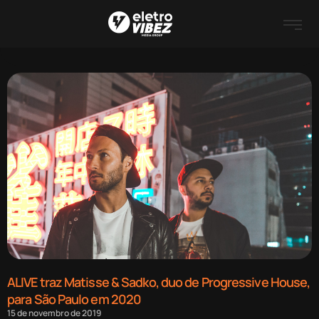
ALIVE traz Matisse & Sadko, duo de Progressive House,
para São Paulo em 2020
15 de novembro de 2019