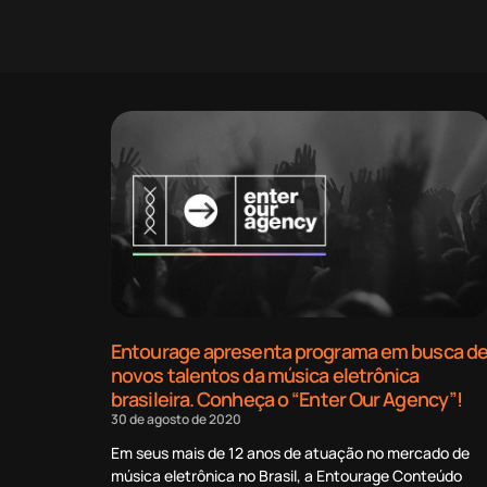
Entourage apresenta programa em busca d
novos talentos da música eletrônica
brasileira. Conheça o “Enter Our Agency”!
30 de agosto de 2020
Em seus mais de 12 anos de atuação no mercado de
música eletrônica no Brasil, a Entourage Conteúdo