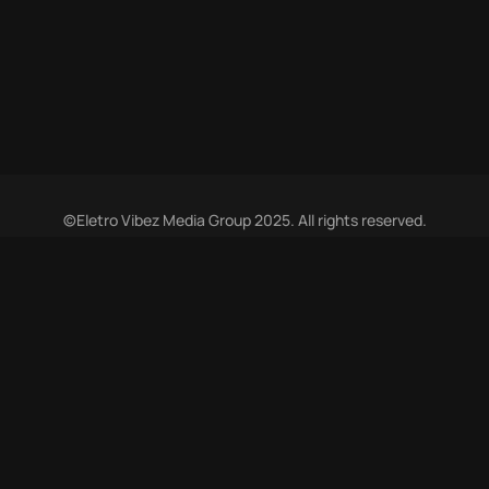
©Eletro Vibez Media Group 2025. All rights reserved.