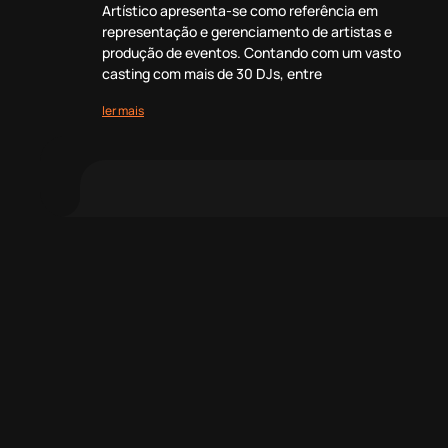
Artístico apresenta-se como referência em
representação e gerenciamento de artistas e
produção de eventos. Contando com um vasto
casting com mais de 30 DJs, entre
ler mais