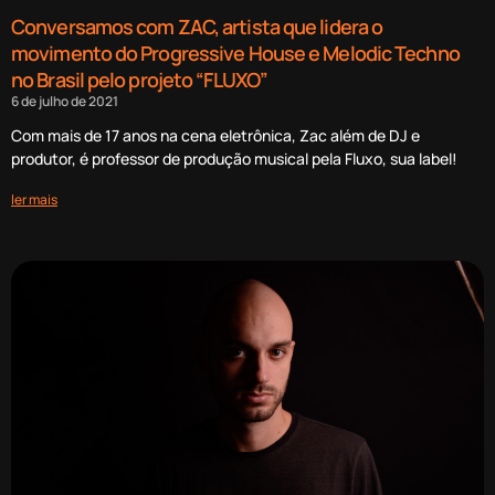
Conversamos com ZAC, artista que lidera o
movimento do Progressive House e Melodic Techno
no Brasil pelo projeto “FLUXO”
6 de julho de 2021
Com mais de 17 anos na cena eletrônica, Zac além de DJ e
produtor, é professor de produção musical pela Fluxo, sua label!
ler mais