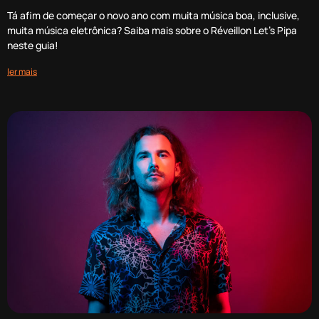
Tá afim de começar o novo ano com muita música boa, inclusive,
muita música eletrônica? Saiba mais sobre o Réveillon Let’s Pipa
neste guia!
ler mais