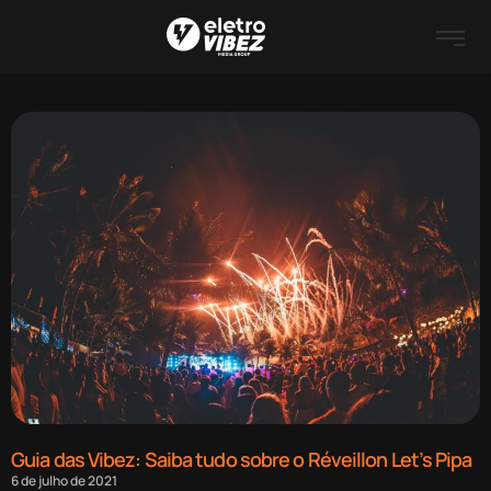
Guia das Vibez: Saiba tudo sobre o Réveillon Let’s Pipa
6 de julho de 2021