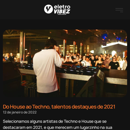
Do House ao Techno, talentos destaques de 2021
12 de janeiro de 2022
Selecionamos alguns artistas de Techno e House que se
destacaram em 2021, e que merecem um lugarzinho na sua