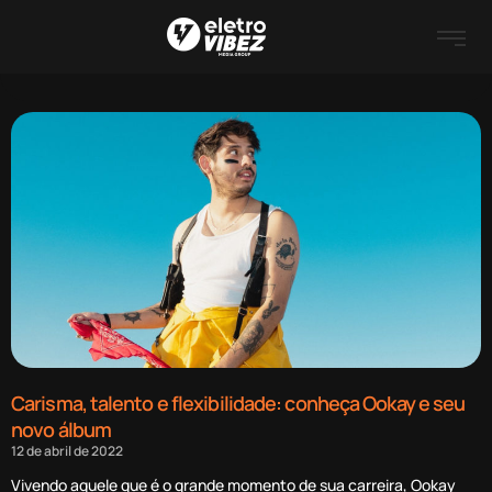
Carisma, talento e flexibilidade: conheça Ookay e seu
novo álbum
12 de abril de 2022
Vivendo aquele que é o grande momento de sua carreira, Ookay