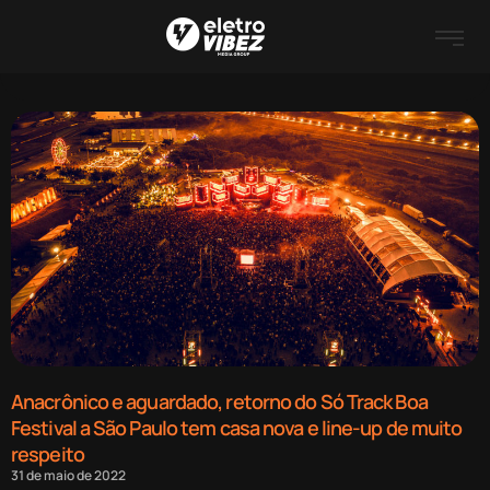
Anacrônico e aguardado, retorno do Só Track Boa
Festival a São Paulo tem casa nova e line-up de muito
respeito
31 de maio de 2022