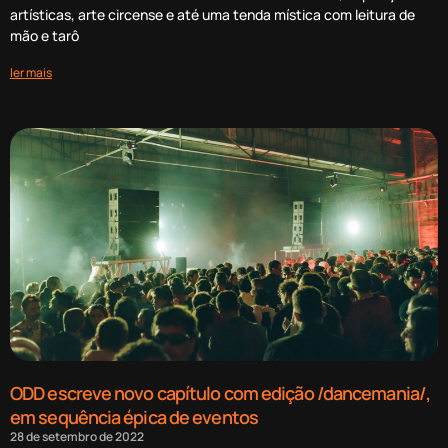
artísticas, arte circense e até uma tenda mística com leitura de
mão e tarô
ler mais
ODD escreve novo capítulo com edição /dancemania/,
em sequência épica de eventos
28 de setembro de 2022