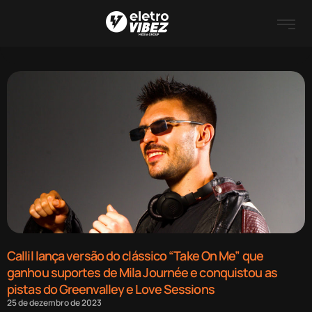
Callil lança versão do clássico “Take On Me” que
ganhou suportes de Mila Journée e conquistou as
pistas do Greenvalley e Love Sessions
25 de dezembro de 2023