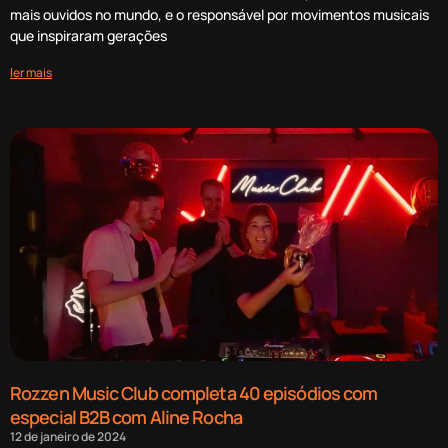
mais ouvidos no mundo, e o responsável por movimentos musicais
que inspiraram gerações
ler mais
Rozzen Music Club completa 40 episódios com
especial B2B com Aline Rocha
12 de janeiro de 2024