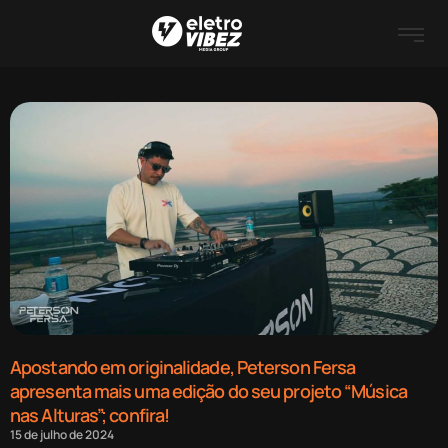
Apostando em originalidade, Peterson Fersa
apresenta mais uma edição do seu projeto “Música
nas Alturas”; confira!
15 de julho de 2024