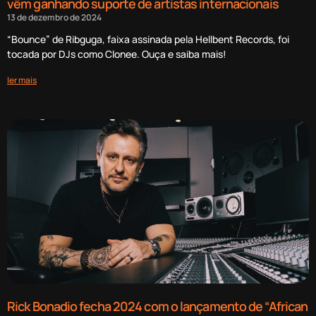
vêm ganhando suporte de artistas internacionais
13 de dezembro de 2024
“Bounce” de Ribguga, faixa assinada pela Hellbent Records, foi
tocada por DJs como Clonee. Ouça e saiba mais!
ler mais
Rick Bonadio fecha 2024 com o lançamento de “African