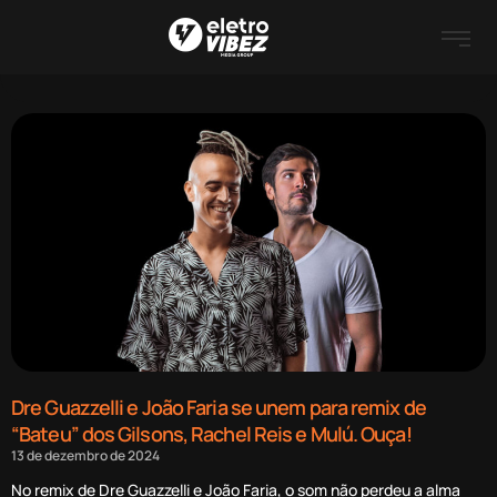
Dre Guazzelli e João Faria se unem para remix de
“Bateu” dos Gilsons, Rachel Reis e Mulú. Ouça!
13 de dezembro de 2024
No remix de Dre Guazzelli e João Faria, o som não perdeu a alma