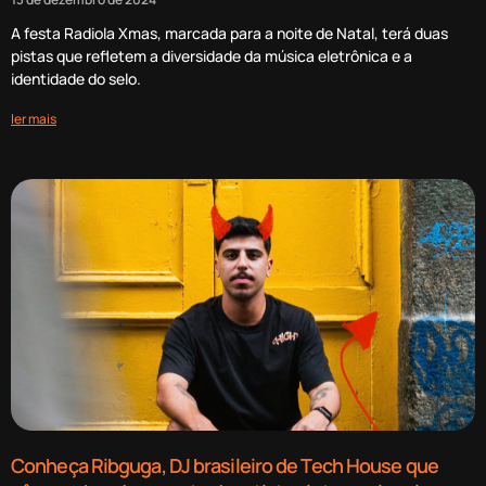
A festa Radiola Xmas, marcada para a noite de Natal, terá duas
pistas que refletem a diversidade da música eletrônica e a
identidade do selo.
ler mais
Conheça Ribguga, DJ brasileiro de Tech House que