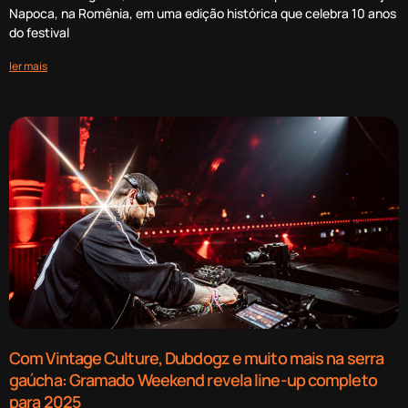
Napoca, na Romênia, em uma edição histórica que celebra 10 anos
do festival
ler mais
Com Vintage Culture, Dubdogz e muito mais na serra
gaúcha: Gramado Weekend revela line-up completo
para 2025