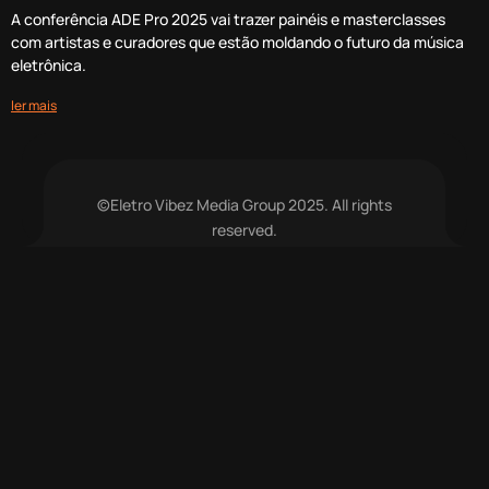
A conferência ADE Pro 2025 vai trazer painéis e masterclasses
com artistas e curadores que estão moldando o futuro da música
eletrônica.
ler mais
©Eletro Vibez Media Group 2025. All rights
reserved.