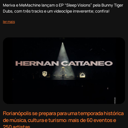
Meriva e MeMachine lançam o EP “Sleep Visions” pela Bunny Tiger
Dubs, com três tracks e um videoclipe irreverente; confira!
ler mais
Florianópolis se prepara para uma temporada histórica
de música, cultura e turismo: mais de 60 eventos e
250 artistas