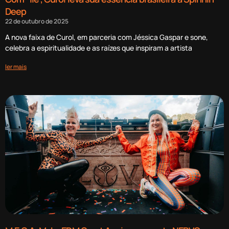
Deep
22 de outubro de 2025
A nova faixa de Curol, em parceria com Jéssica Gaspar e sone,
celebra a espiritualidade e as raízes que inspiram a artista
ler mais