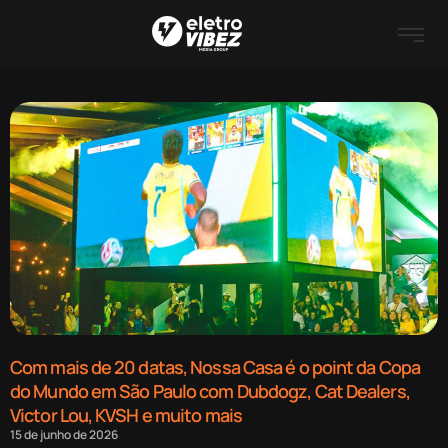
Com mais de 20 datas, Nossa Casa é o point da Copa
do Mundo em São Paulo com Dubdogz, Cat Dealers,
Victor Lou, KVSH e muito mais
15 de junho de 2026