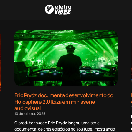
Eric Prydz documenta desenvolvimento do
Holosphere 2.0 Ibiza em minissérie
audiovisual
10 de julho de 2025
O produtor sueco Eric Prydz lançou uma série
documental de três episódios no YouTube, mostrando