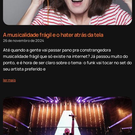
A musicalidade frágil e o hater atrás da tela
26 de novembro de 2024
Até quando a gente vai passar pano pra constrangedora
musicalidade frágil que só existe na internet? Já passou muito do
ponto, e é hora de ser claro sobre o tema: o funk vai tocar no set do
seu artista preferido e
ler mais