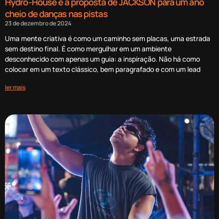
Hydro-House é a proposta de JACKSON para um ano
cheio de danças nas pistas
23 de dezembro de 2024
Uma mente criativa é como um caminho sem placas, uma estrada
sem destino final. É como mergulhar em um ambiente
desconhecido com apenas um guia: a inspiração. Não há como
colocar em um texto clássico, bem paragrafado e com um lead
ler mais