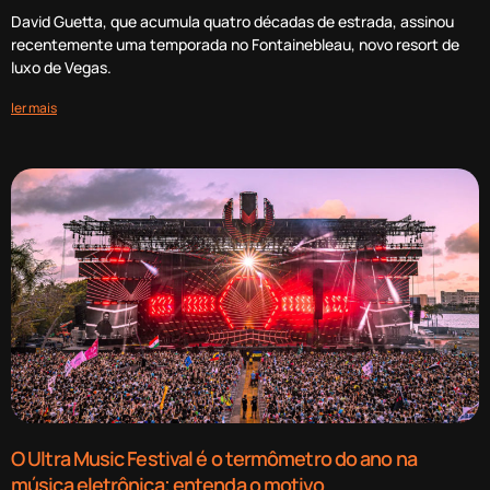
David Guetta, que acumula quatro décadas de estrada, assinou
recentemente uma temporada no Fontainebleau, novo resort de
luxo de Vegas.
ler mais
O Ultra Music Festival é o termômetro do ano na
música eletrônica; entenda o motivo