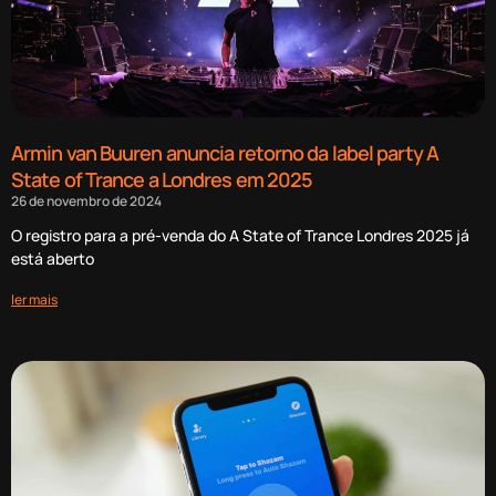
Armin van Buuren anuncia retorno da label party A
State of Trance a Londres em 2025
26 de novembro de 2024
O registro para a pré-venda do A State of Trance Londres 2025 já
está aberto
ler mais