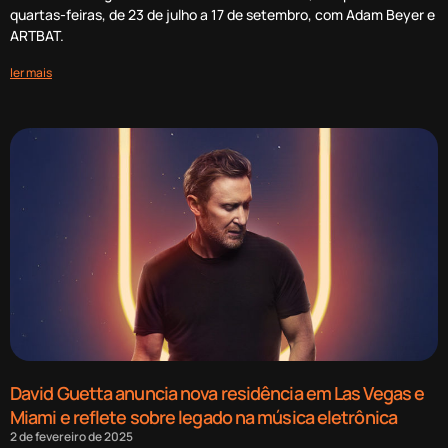
quartas-feiras, de 23 de julho a 17 de setembro, com Adam Beyer e
ARTBAT.
ler mais
David Guetta anuncia nova residência em Las Vegas e
Miami e reflete sobre legado na música eletrônica
2 de fevereiro de 2025