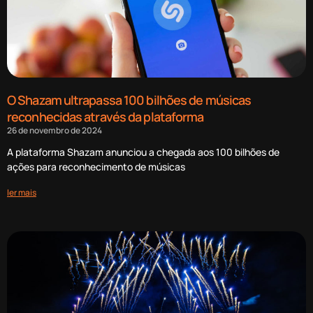
O Shazam ultrapassa 100 bilhões de músicas
reconhecidas através da plataforma
26 de novembro de 2024
A plataforma Shazam anunciou a chegada aos 100 bilhões de
ações para reconhecimento de músicas
ler mais