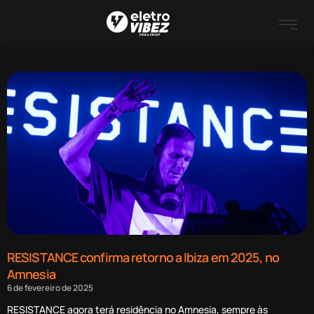
RESISTANCE confirma retorno a Ibiza em 2025, no
Amnesia
6 de fevereiro de 2025
RESISTANCE agora terá residência no Amnesia, sempre às