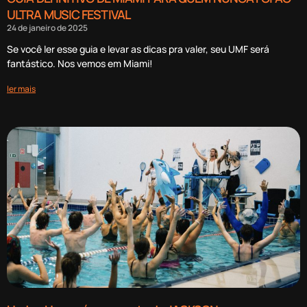
ULTRA MUSIC FESTIVAL
24 de janeiro de 2025
Se você ler esse guia e levar as dicas pra valer, seu UMF será
fantástico. Nos vemos em Miami!
ler mais