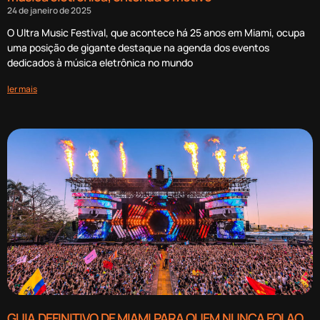
24 de janeiro de 2025
O Ultra Music Festival, que acontece há 25 anos em Miami, ocupa
uma posição de gigante destaque na agenda dos eventos
dedicados à música eletrônica no mundo
ler mais
GUIA DEFINITIVO DE MIAMI PARA QUEM NUNCA FOI AO