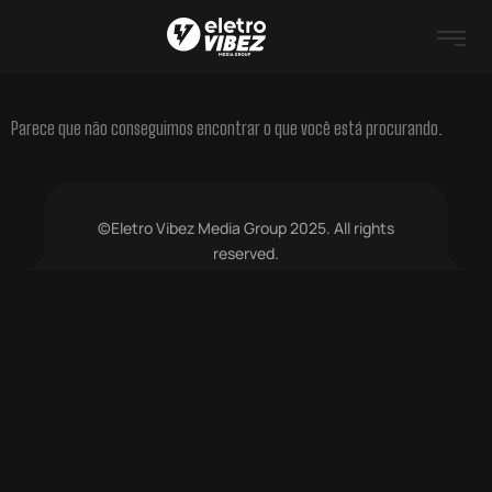
Parece que não conseguimos encontrar o que você está procurando.
©Eletro Vibez Media Group 2025. All rights
reserved.