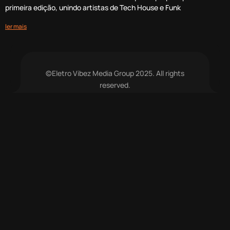
primeira edição, unindo artistas de Tech House e Funk
ler mais
©Eletro Vibez Media Group 2025. All rights
reserved.