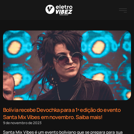
Bolívia recebe Devochka para a 1ª edição do evento
Santa Mix Vibes em novembro. Saiba mais!
9 de novembro de 2023
Santa Mix Vibes é um evento boliviano que se prepara para sua