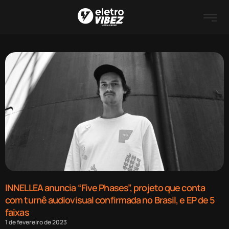
INNELLEA anuncia “Five Phases”, projeto que conta
com turnê audiovisual confirmada no Brasil, e EP de 5
faixas
1 de fevereiro de 2023