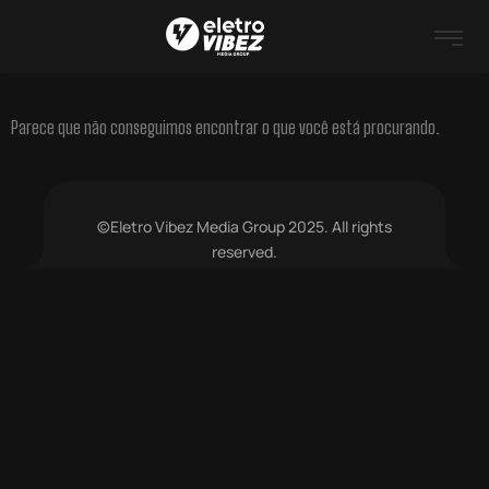
Parece que não conseguimos encontrar o que você está procurando.
©Eletro Vibez Media Group 2025. All rights
reserved.