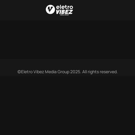
©Eletro Vibez Media Group 2025. All rights reserved.