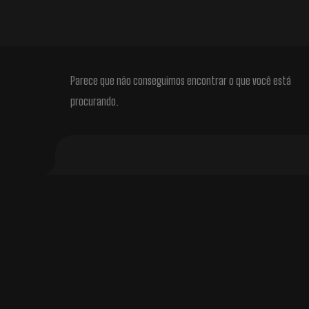
Parece que não conseguimos encontrar o que você está
procurando.