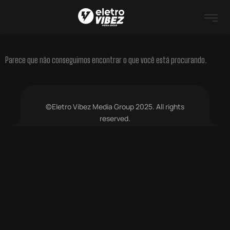
Parece que não conseguimos encontrar o que você está procurando.
©Eletro Vibez Media Group 2025. All rights
reserved.