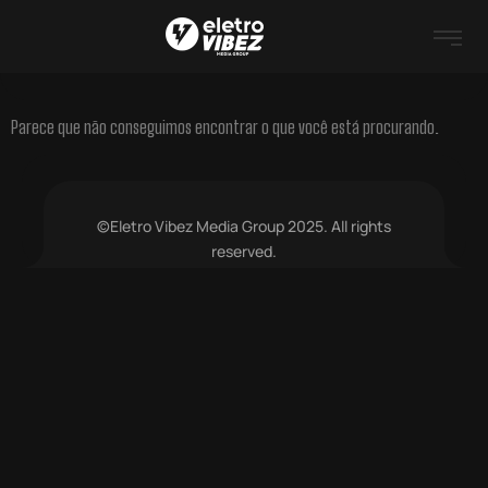
Parece que não conseguimos encontrar o que você está procurando.
©Eletro Vibez Media Group 2025. All rights
reserved.