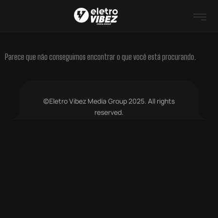
Parece que não conseguimos encontrar o que você está procurando.
©Eletro Vibez Media Group 2025. All rights
reserved.