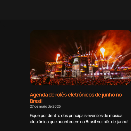
Agenda de rolês eletrônicos de junho no
Brasil
27 de maio de 2025
Fique por dentro dos principais eventos de música
eletrônica que acontecem no Brasil no mês de junho!