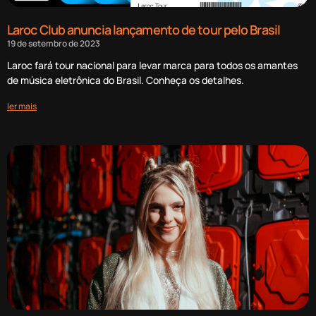
Laroc Club anuncia lançamento de tour pelo Brasil
19 de setembro de 2023
Laroc fará tour nacional para levar marca para todos os amantes
de música eletrônica do Brasil. Conheça os detalhes.
ler mais