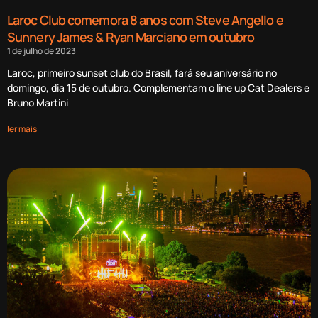
Laroc Club comemora 8 anos com Steve Angello e
Sunnery James & Ryan Marciano em outubro
1 de julho de 2023
Laroc, primeiro sunset club do Brasil, fará seu aniversário no
domingo, dia 15 de outubro. Complementam o line up Cat Dealers e
Bruno Martini
ler mais