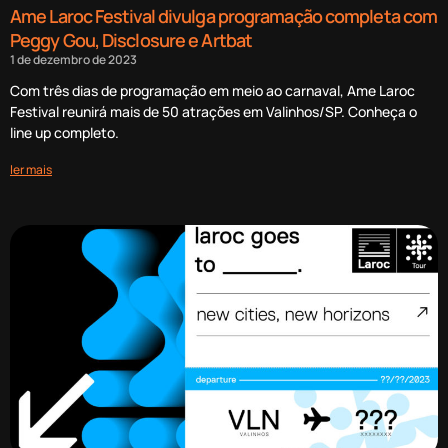
Ame Laroc Festival divulga programação completa com
Peggy Gou, Disclosure e Artbat
1 de dezembro de 2023
Com três dias de programação em meio ao carnaval, Ame Laroc
Festival reunirá mais de 50 atrações em Valinhos/SP. Conheça o
line up completo.
ler mais