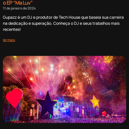
o EP “Ma Luv”
11 de janeiro de 2024
Gupazz é um DJ e produtor de Tech House que baseia sua carreira
na dedicação e superação. Conheça o DJ e seus trabalhos mais
recentes!
ler mais