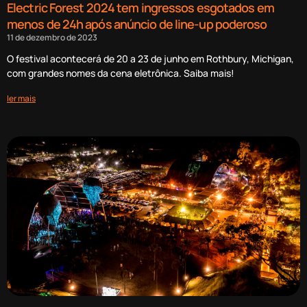
Electric Forest 2024 tem ingressos esgotados em
menos de 24h após anúncio de line-up poderoso
11 de dezembro de 2023
O festival acontecerá de 20 a 23 de junho em Rothbury, Michigan,
com grandes nomes da cena eletrônica. Saiba mais!
ler mais