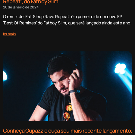
Repeat”, do Fatboy Slim
26 de janeiro de 2024
O remix de ‘Eat Sleep Rave Repeat’ é o primeiro de um novo EP
‘Best Of Remixes’ do Fatboy Slim, que será lançado ainda este ano
ler mais
Conheça Gupazz e ouça seu mais recente lançamento,