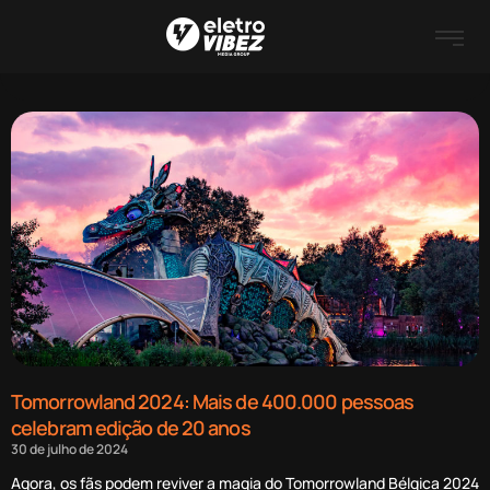
Tomorrowland 2024: Mais de 400.000 pessoas
celebram edição de 20 anos
30 de julho de 2024
Agora, os fãs podem reviver a magia do Tomorrowland Bélgica 2024