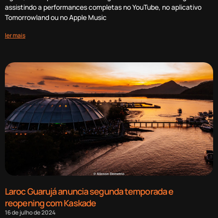
assistindo a performances completas no YouTube, no aplicativo
Tomorrowland ou no Apple Music
ler mais
Laroc Guarujá anuncia segunda temporada e
reopening com Kaskade
16 de julho de 2024