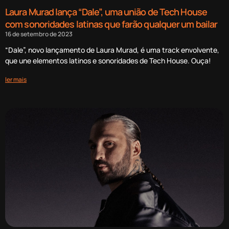
Laura Murad lança “Dale”, uma união de Tech House
com sonoridades latinas que farão qualquer um bailar
16 de setembro de 2023
“Dale”, novo lançamento de Laura Murad, é uma track envolvente,
que une elementos latinos e sonoridades de Tech House. Ouça!
ler mais