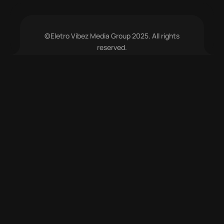
©Eletro Vibez Media Group 2025. All rights
reserved.