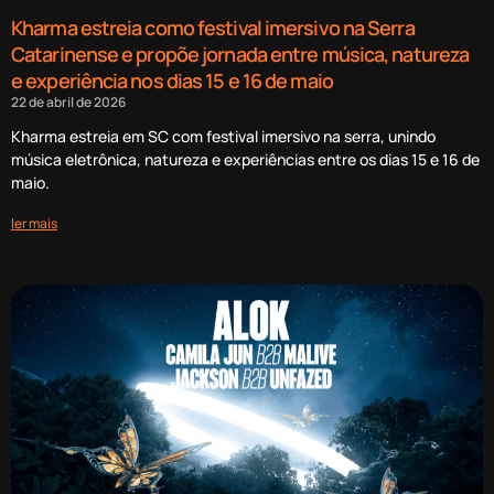
Kharma estreia como festival imersivo na Serra
Catarinense e propõe jornada entre música, natureza
e experiência nos dias 15 e 16 de maio
22 de abril de 2026
Kharma estreia em SC com festival imersivo na serra, unindo
música eletrônica, natureza e experiências entre os dias 15 e 16 de
maio.
ler mais