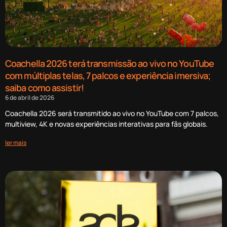
Coachella 2026 terá transmissão ao vivo no YouTube
com múltiplas telas, 7 palcos e experiência imersiva;
saiba como assistir!
6 de abril de 2026
Coachella 2026 será transmitido ao vivo no YouTube com 7 palcos,
multiview, 4K e novas experiências interativas para fãs globais.
ler mais