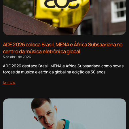
ADE 2026 coloca Brasil, MENA e África Subsaariana no
centro da música eletrônica global
5 de abril de 2026
ADE 2026 destaca Brasil, MENA e África Subsaariana como novas
forças da música eletrônica global na edição de 30 anos.
ler mais