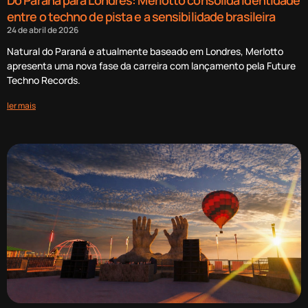
entre o techno de pista e a sensibilidade brasileira
24 de abril de 2026
Natural do Paraná e atualmente baseado em Londres, Merlotto
apresenta uma nova fase da carreira com lançamento pela Future
Techno Records.
ler mais