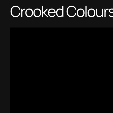
Crooked Colour