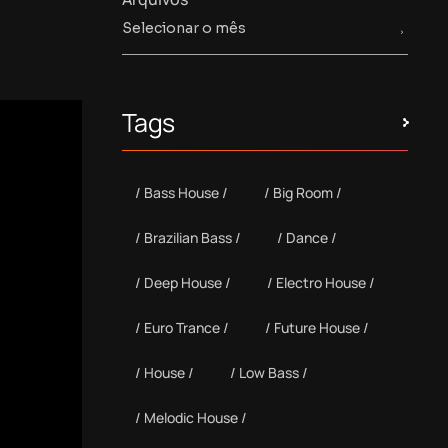
Tags
Bass House
Big Room
Brazilian Bass
Dance
Deep House
Electro House
Euro Trance
Future House
House
Low Bass
Melodic House