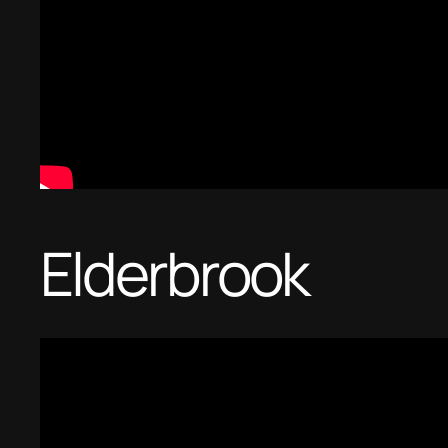
Elderbrook